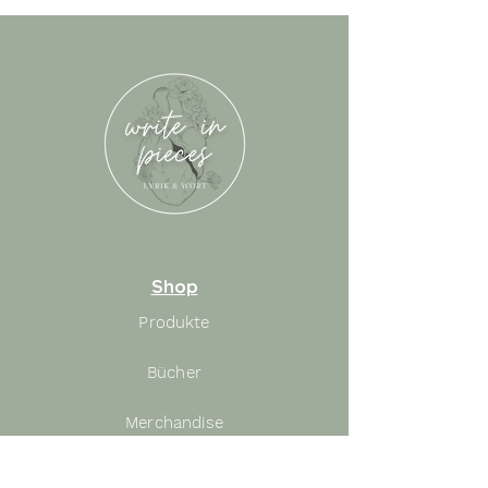
Shop
Produkte
Bücher
Merchandise