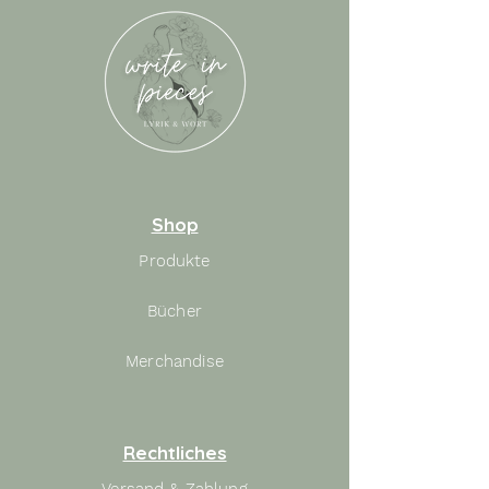
Shop
Produkte
Bücher
Merchandise
Rechtliches